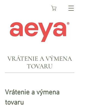
VRÁTENIE A VÝMENA
TOVARU
Vrátenie a výmena
tovaru