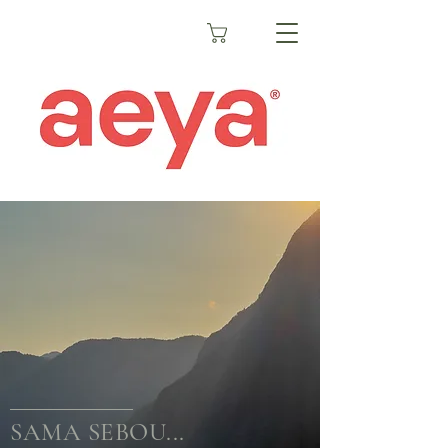
SAMA SEBOU...