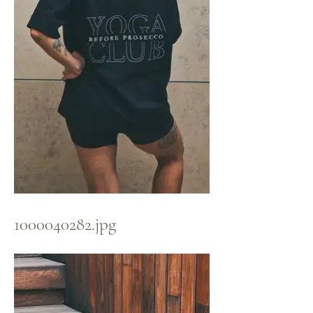
1000040282.jpg